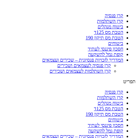
קרן פנסיה
קרן השתלמות
ביטוח מנהלים
הטבת מס 125ד
הטבת מס תיקון 190
ביטוחים
חסכון פיננסי לעתיד
קופת גמל להשקעה
המדריך לזכויות פנסיונית – שכירים ועצמאים
קרן פנסיה לעצמאים ושכירים
קרן השתלמות לעצמאים ושכירים
תפריט
קרן פנסיה
קרן השתלמות
ביטוח מנהלים
הטבת מס 125ד
הטבת מס תיקון 190
ביטוחים
חסכון פיננסי לעתיד
קופת גמל להשקעה
המדריך לזכויות פנסיונית – שכירים ועצמאים