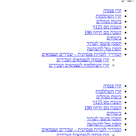
תפריט
קרן פנסיה
קרן השתלמות
ביטוח מנהלים
הטבת מס 125ד
הטבת מס תיקון 190
ביטוחים
חסכון פיננסי לעתיד
קופת גמל להשקעה
המדריך לזכויות פנסיונית – שכירים ועצמאים
קרן פנסיה לעצמאים ושכירים
קרן השתלמות לעצמאים ושכירים
קרן פנסיה
קרן השתלמות
ביטוח מנהלים
הטבת מס 125ד
הטבת מס תיקון 190
ביטוחים
חסכון פיננסי לעתיד
קופת גמל להשקעה
המדריך לזכויות פנסיונית – שכירים ועצמאים
קרן פנסיה לעצמאים ושכירים