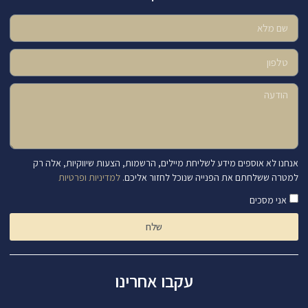
אנחנו לא אוספים מידע לשליחת מיילים, הרשמות, הצעות שיווקיות, אלה רק
למטרה ששלחתם את הפנייה שנוכל לחזור אליכם.
למדיניות ופרטיות
אני מסכים
שלח
עקבו אחרינו