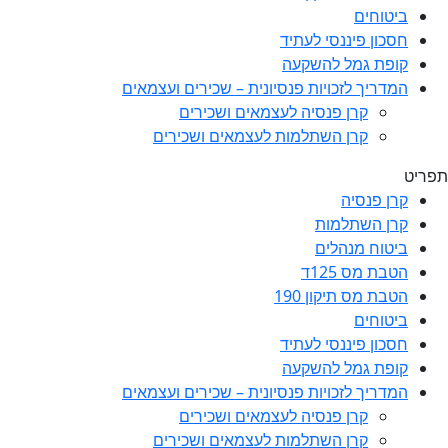
ביטוחים
חסכון פיננסי לעתיד
קופת גמל להשקעה
המדריך לזכויות פנסיונית – שכירים ועצמאים
קרן פנסיה לעצמאים ושכירים
קרן השתלמות לעצמאים ושכירים
תפריט
קרן פנסיה
קרן השתלמות
ביטוח מנהלים
הטבת מס 125ד
הטבת מס תיקון 190
ביטוחים
חסכון פיננסי לעתיד
קופת גמל להשקעה
המדריך לזכויות פנסיונית – שכירים ועצמאים
קרן פנסיה לעצמאים ושכירים
קרן השתלמות לעצמאים ושכירים