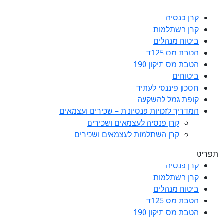
קרן פנסיה
קרן השתלמות
ביטוח מנהלים
הטבת מס 125ד
הטבת מס תיקון 190
ביטוחים
חסכון פיננסי לעתיד
קופת גמל להשקעה
המדריך לזכויות פנסיונית – שכירים ועצמאים
קרן פנסיה לעצמאים ושכירים
קרן השתלמות לעצמאים ושכירים
תפריט
קרן פנסיה
קרן השתלמות
ביטוח מנהלים
הטבת מס 125ד
הטבת מס תיקון 190