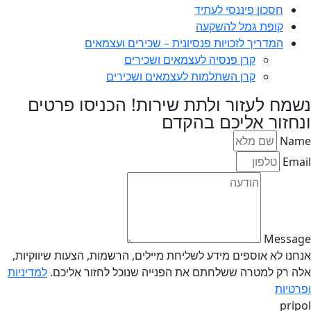
חסכון פיננסי לעתיד
קופת גמל להשקעה
המדריך לזכויות פנסיונית – שכירים ועצמאים
קרן פנסיה לעצמאים ושכירים
קרן השתלמות לעצמאים ושכירים
נשמח לעזור ולתת שירות! הכניסו פרטים
ונחזור אליכם בהקדם
Name
Email
Message
אנחנו לא אוספים מידע לשליחת מיילים, הרשמות, הצעות שיווקיות,
אלה רק למטרה ששלחתם את הפנייה שנוכל לחזור אליכם.
למדיניות
ופרטיות
pripol