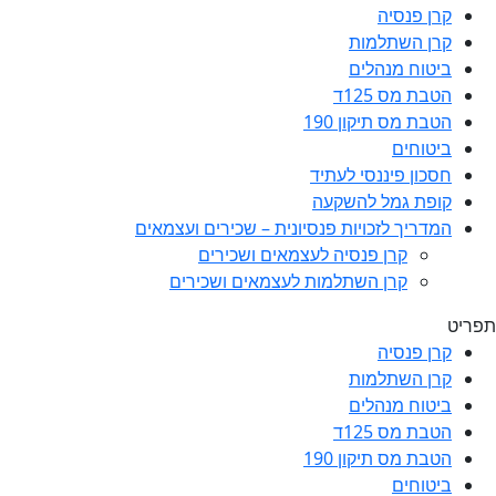
קרן פנסיה
קרן השתלמות
ביטוח מנהלים
הטבת מס 125ד
הטבת מס תיקון 190
ביטוחים
חסכון פיננסי לעתיד
קופת גמל להשקעה
המדריך לזכויות פנסיונית – שכירים ועצמאים
קרן פנסיה לעצמאים ושכירים
קרן השתלמות לעצמאים ושכירים
תפריט
קרן פנסיה
קרן השתלמות
ביטוח מנהלים
הטבת מס 125ד
הטבת מס תיקון 190
ביטוחים