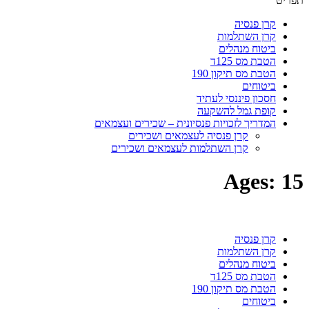
תפריט
קרן פנסיה
קרן השתלמות
ביטוח מנהלים
הטבת מס 125ד
הטבת מס תיקון 190
ביטוחים
חסכון פיננסי לעתיד
קופת גמל להשקעה
המדריך לזכויות פנסיונית – שכירים ועצמאים
קרן פנסיה לעצמאים ושכירים
קרן השתלמות לעצמאים ושכירים
Ages:
15
קרן פנסיה
קרן השתלמות
ביטוח מנהלים
הטבת מס 125ד
הטבת מס תיקון 190
ביטוחים