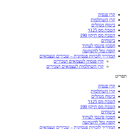
קרן פנסיה
קרן השתלמות
ביטוח מנהלים
הטבת מס 125ד
הטבת מס תיקון 190
ביטוחים
חסכון פיננסי לעתיד
קופת גמל להשקעה
המדריך לזכויות פנסיונית – שכירים ועצמאים
קרן פנסיה לעצמאים ושכירים
קרן השתלמות לעצמאים ושכירים
תפריט
קרן פנסיה
קרן השתלמות
ביטוח מנהלים
הטבת מס 125ד
הטבת מס תיקון 190
ביטוחים
חסכון פיננסי לעתיד
קופת גמל להשקעה
המדריך לזכויות פנסיונית – שכירים ועצמאים