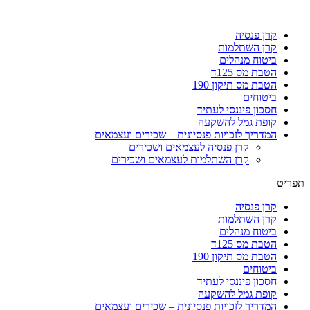
קרן פנסיה
קרן השתלמות
ביטוח מנהלים
הטבת מס 125ד
הטבת מס תיקון 190
ביטוחים
חסכון פיננסי לעתיד
קופת גמל להשקעה
המדריך לזכויות פנסיונית – שכירים ועצמאים
קרן פנסיה לעצמאים ושכירים
קרן השתלמות לעצמאים ושכירים
תפריט
קרן פנסיה
קרן השתלמות
ביטוח מנהלים
הטבת מס 125ד
הטבת מס תיקון 190
ביטוחים
חסכון פיננסי לעתיד
קופת גמל להשקעה
המדריך לזכויות פנסיונית – שכירים ועצמאים