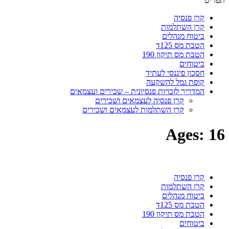
תפריט
קרן פנסיה
קרן השתלמות
ביטוח מנהלים
הטבת מס 125ד
הטבת מס תיקון 190
ביטוחים
חסכון פיננסי לעתיד
קופת גמל להשקעה
המדריך לזכויות פנסיונית – שכירים ועצמאים
קרן פנסיה לעצמאים ושכירים
קרן השתלמות לעצמאים ושכירים
Ages:
16
קרן פנסיה
קרן השתלמות
ביטוח מנהלים
הטבת מס 125ד
הטבת מס תיקון 190
ביטוחים