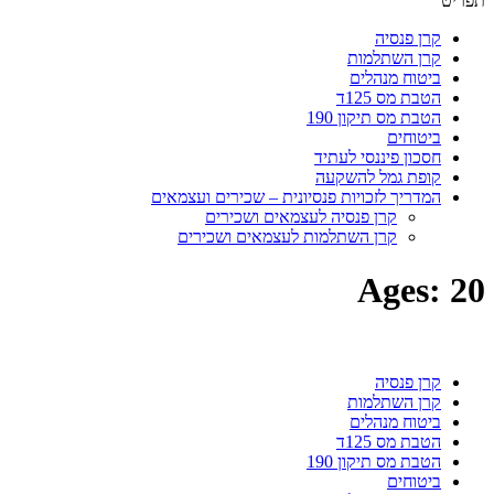
תפריט
קרן פנסיה
קרן השתלמות
ביטוח מנהלים
הטבת מס 125ד
הטבת מס תיקון 190
ביטוחים
חסכון פיננסי לעתיד
קופת גמל להשקעה
המדריך לזכויות פנסיונית – שכירים ועצמאים
קרן פנסיה לעצמאים ושכירים
קרן השתלמות לעצמאים ושכירים
Ages:
20
קרן פנסיה
קרן השתלמות
ביטוח מנהלים
הטבת מס 125ד
הטבת מס תיקון 190
ביטוחים