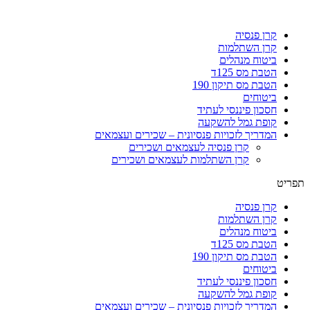
קרן פנסיה
קרן השתלמות
ביטוח מנהלים
הטבת מס 125ד
הטבת מס תיקון 190
ביטוחים
חסכון פיננסי לעתיד
קופת גמל להשקעה
המדריך לזכויות פנסיונית – שכירים ועצמאים
קרן פנסיה לעצמאים ושכירים
קרן השתלמות לעצמאים ושכירים
תפריט
קרן פנסיה
קרן השתלמות
ביטוח מנהלים
הטבת מס 125ד
הטבת מס תיקון 190
ביטוחים
חסכון פיננסי לעתיד
קופת גמל להשקעה
המדריך לזכויות פנסיונית – שכירים ועצמאים