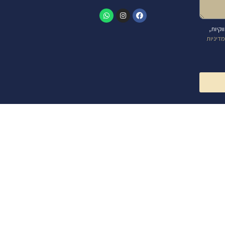
קיות,
דיניות