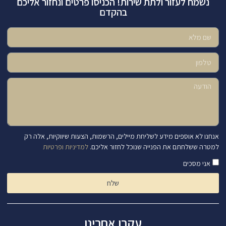
נשמח לעזור ולתת שירות! הכניסו פרטים ונחזור אליכם
בהקדם
אנחנו לא אוספים מידע לשליחת מיילים, הרשמות, הצעות שיווקיות, אלה רק
למטרה ששלחתם את הפנייה שנוכל לחזור אליכם.
למדיניות ופרטיות
אני מסכים
שלח
עקבו אחרינו