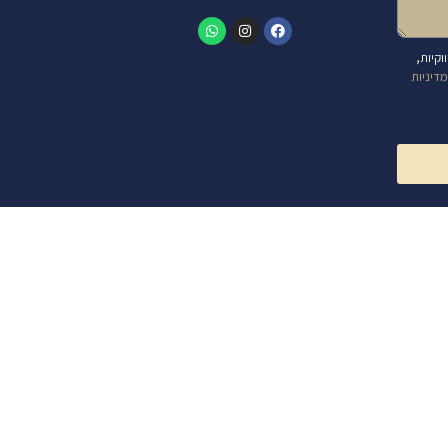
קיות,
דיניות