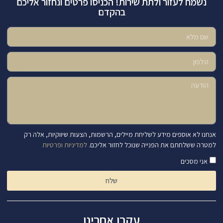
נשמח לעזור ולתת שירות! הכניסו פרטים ונחזור אליכם
בהקדם
אנחנו לא אוספים מידע לשליחת מיילים, הרשמות, הצעות שיווקיות, אלה רק
למטרה ששלחתם את הפנייה שנוכל לחזור אליכם.
למדיניות ופרטיות
אני מסכים
שלח
עקבו אחרינו